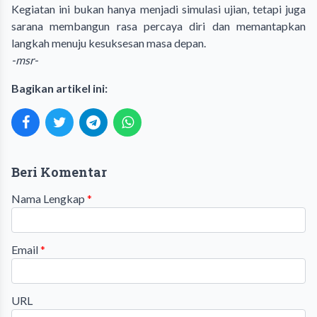
Kegiatan ini bukan hanya menjadi simulasi ujian, tetapi juga
sarana membangun rasa percaya diri dan memantapkan
langkah menuju kesuksesan masa depan.
-msr-
Bagikan artikel ini:
Beri Komentar
Nama Lengkap
*
Email
*
URL