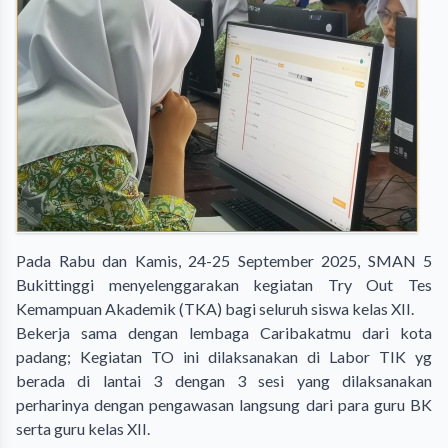
Pada Rabu dan Kamis, 24-25 September 2025, SMAN 5
Bukittinggi menyelenggarakan kegiatan Try Out Tes
Kemampuan Akademik (TKA) bagi seluruh siswa kelas XII.
Bekerja sama dengan lembaga Caribakatmu dari kota
padang; Kegiatan TO ini dilaksanakan di Labor TIK yg
berada di lantai 3 dengan 3 sesi yang dilaksanakan
perharinya dengan pengawasan langsung dari para guru BK
serta guru kelas XII.