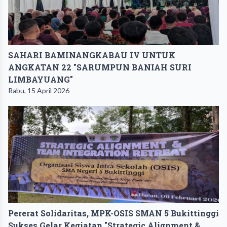
SAHARI BAMINANGKABAU IV UNTUK
ANGKATAN 22 "SARUMPUN BANIAH SURI
LIMBAYUANG"
Rabu, 15 April 2026
Pererat Solidaritas, MPK-OSIS SMAN 5 Bukittinggi
Sukses Gelar Kegiatan "Strategic Alignment &