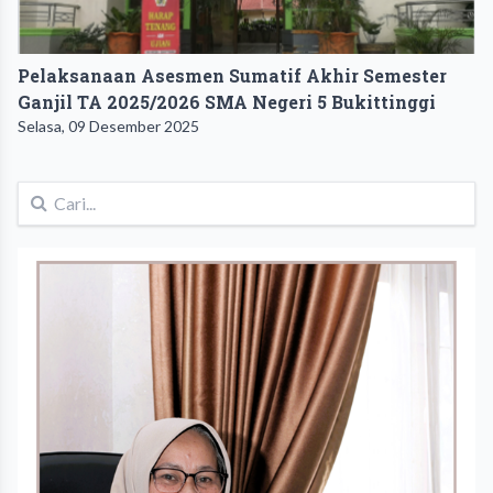
Pelaksanaan Asesmen Sumatif Akhir Semester
Ganjil TA 2025/2026 SMA Negeri 5 Bukittinggi
Selasa, 09 Desember 2025