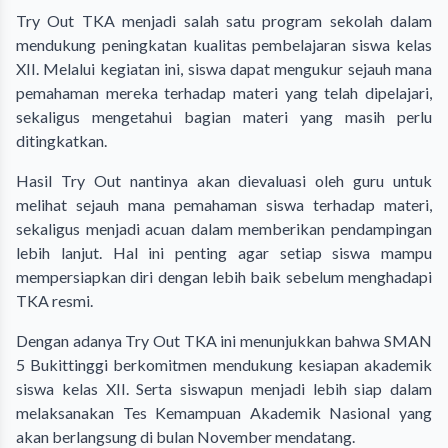
Try Out TKA menjadi salah satu program sekolah dalam
mendukung peningkatan kualitas pembelajaran siswa kelas
XII. Melalui kegiatan ini, siswa dapat mengukur sejauh mana
pemahaman mereka terhadap materi yang telah dipelajari,
sekaligus mengetahui bagian materi yang masih perlu
ditingkatkan.
Hasil Try Out nantinya akan dievaluasi oleh guru untuk
melihat sejauh mana pemahaman siswa terhadap materi,
sekaligus menjadi acuan dalam memberikan pendampingan
lebih lanjut. Hal ini penting agar setiap siswa mampu
mempersiapkan diri dengan lebih baik sebelum menghadapi
TKA resmi.
Dengan adanya Try Out TKA ini menunjukkan bahwa SMAN
5 Bukittinggi berkomitmen mendukung kesiapan akademik
siswa kelas XII. Serta siswapun menjadi lebih siap dalam
melaksanakan Tes Kemampuan Akademik Nasional yang
akan berlangsung di bulan November mendatang.