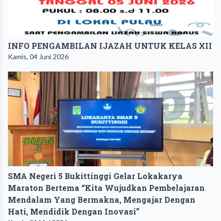
INFO PENGAMBILAN IJAZAH UNTUK KELAS XII
Kamis, 04 Juni 2026
SMA Negeri 5 Bukittinggi Gelar Lokakarya
Maraton Bertema “Kita Wujudkan Pembelajaran
Mendalam Yang Bermakna, Mengajar Dengan
Hati, Mendidik Dengan Inovasi”