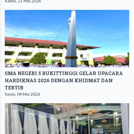
Kamis, 21 Mei 2026
SMA NEGERI 5 BUKITTINGGI GELAR UPACARA
HARDIKNAS 2026 DENGAN KHIDMAT DAN
TERTIB
Senin, 04 Mei 2026