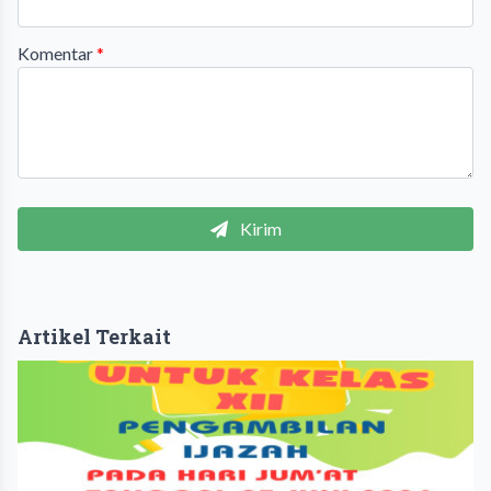
Komentar
*
Kirim
Artikel Terkait