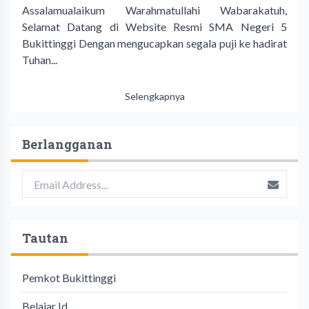
Assalamualaikum Warahmatullahi Wabarakatuh,
Selamat Datang di Website Resmi SMA Negeri 5
Bukittinggi Dengan mengucapkan segala puji ke hadirat
Tuhan...
Selengkapnya
Berlangganan
Tautan
Pemkot Bukittinggi
Belajar Id