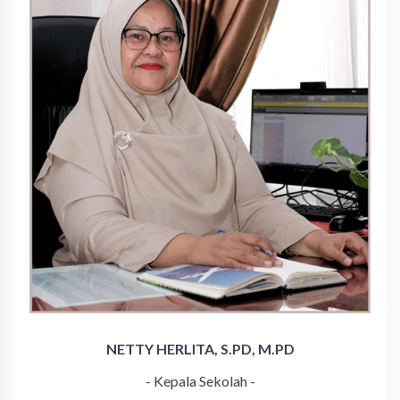
NETTY HERLITA, S.PD, M.PD
- Kepala Sekolah -