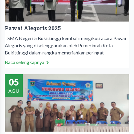
Pawai Alegoris 2025
SMA Negeri 5 Bukittinggi kembali mengikuti acara Pawai
Alegoris yang diselenggarakan oleh Pemerintah Kota
Bukittinggi dalam rangka memeriahkan peringat
Baca selengkapnya
05
AGU