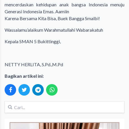
mencerdaskan kehidupan anak bangsa Indonesia menuju
Generasi Indonesia Emas. Aamiin
Karena Bersama Kita Bisa, Buek Bangga Smalbi!
Wassalamu’alaikum Warahmatullahi Wabarakatuh
Kepala SMAN 5 Bukittinggi,
NETTY HERLITA, S.Pd.,M.Pd
Bagikan artikel ini: