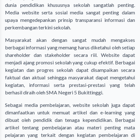
dunia pendidikan khususnya sekolah sangatlah penting.
Media website serta sosial media sangat penting dalam
upaya mengedepankan prinsip transparansi informasi dan
perkembangan terkini sekolah.
Masyarakat akan dengan sangat mudah mengakses
berbagai informasi yang memang harus diketahui oleh setiap
shareholder dan stakeholder secara riil. Website dapat
menjadi ajang promosi sekolah yang cukup efektif. Berbagai
kegiatan dan progres sekolah dapat disampaikan secara
faktual dan aktual sehingga masyarakat dapat mengetahui
kegiatan, informasi serta prestasi-prestasi yang telah
berhasil diraih oleh SMA Negeri 5 Bukittinggi.
Sebagai media pembelajaran, website sekolah juga dapat
dimanfaatkan untuk memuat artikel dan e-learning yang
dibuat oleh pendidik dan tenaga kependidikan. Berbagai
artikel tentang pembelajaran atau materi penting mata
pelajaran yang terkait dengan kegiatan pembelajaran di