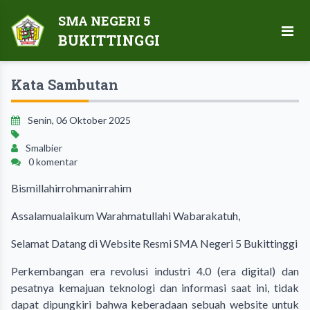
SMA NEGERI 5
BUKITTINGGI
Kata Sambutan
Senin, 06 Oktober 2025
Smalbier
0 komentar
Bismillahirrohmanirrahim
Assalamualaikum Warahmatullahi Wabarakatuh,
Selamat Datang di Website Resmi SMA Negeri 5 Bukittinggi
Perkembangan era revolusi industri 4.0 (era digital) dan
pesatnya kemajuan teknologi dan informasi saat ini, tidak
dapat dipungkiri bahwa keberadaan sebuah website untuk