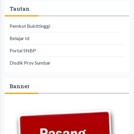
Tautan
Pemkot Bukittinggi
Belajar Id
Portal SNBP
Disdik Prov Sumbar
Banner