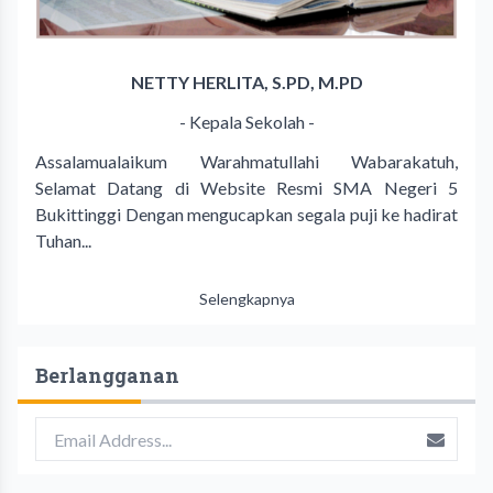
NETTY HERLITA, S.PD, M.PD
- Kepala Sekolah -
Assalamualaikum Warahmatullahi Wabarakatuh,
Selamat Datang di Website Resmi SMA Negeri 5
Bukittinggi Dengan mengucapkan segala puji ke hadirat
Tuhan...
Selengkapnya
Berlangganan