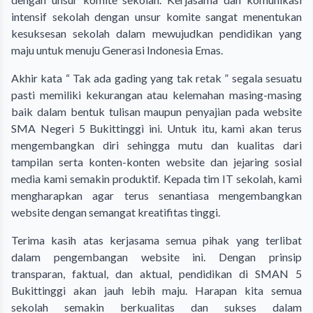
intensif sekolah dengan unsur komite sangat menentukan
kesuksesan sekolah dalam mewujudkan pendidikan yang
maju untuk menuju Generasi Indonesia Emas.
Akhir kata “ Tak ada gading yang tak retak ” segala sesuatu
pasti memiliki kekurangan atau kelemahan masing-masing
baik dalam bentuk tulisan maupun penyajian pada website
SMA Negeri 5 Bukittinggi ini. Untuk itu, kami akan terus
mengembangkan diri sehingga mutu dan kualitas dari
tampilan serta konten-konten website dan jejaring sosial
media kami semakin produktif. Kepada tim IT sekolah, kami
mengharapkan agar terus senantiasa mengembangkan
website dengan semangat kreatifitas tinggi.
Terima kasih atas kerjasama semua pihak yang terlibat
dalam pengembangan website ini. Dengan prinsip
transparan, faktual, dan aktual, pendidikan di SMAN 5
Bukittinggi akan jauh lebih maju. Harapan kita semua
sekolah semakin berkualitas dan sukses dalam