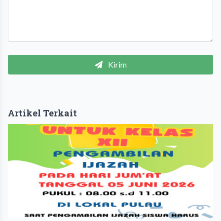
Kirim
Artikel Terkait