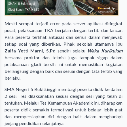
Meski sempat terjadi error pada server aplikasi ditingkat
pusat; pelaksanaan TKA berjalan dengan tertib dan lancar.
Para peserta terlihat antusias dan serius dalam menjawab
setiap soal yang diberikan. Pihak sekolah utamanya ibu
Zulfa Yetti Marni, S.Pd
sendiri selaku
Waka Kurikulum
bersama proktor dan teknisi juga tampak sigap dalam
pelaksanaan gladi bersih ini untuk memastikan kegiatan
berlangsung dengan baik dan sesuai dengan tata tertib yang
berlaku.
SMA Negeri 5 Bukittinggi membagi peserta didik ke dalam
2 sesi. Tes dilaksanakan sesuai dengan sesi yang telah di
tentukan. Melalui Tes Kemampuan Akademik ini, diharapkan
peserta didik semakin termotivasi untuk belajar lebih giat
dan mempersiapkan diri dengan baik dalam menghadapi
jenjang pendidikan selanjutnya.