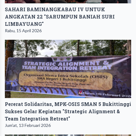
SAHARI BAMINANGKABAU IV UNTUK
ANGKATAN 22 "SARUMPUN BANIAH SURI
LIMBAYUANG"
Rabu, 15 April 2026
Pererat Solidaritas, MPK-OSIS SMAN 5 Bukittinggi
Sukses Gelar Kegiatan "Strategic Alignment &
Team Integration Retreat"
Jum'at, 13 Februari 2026