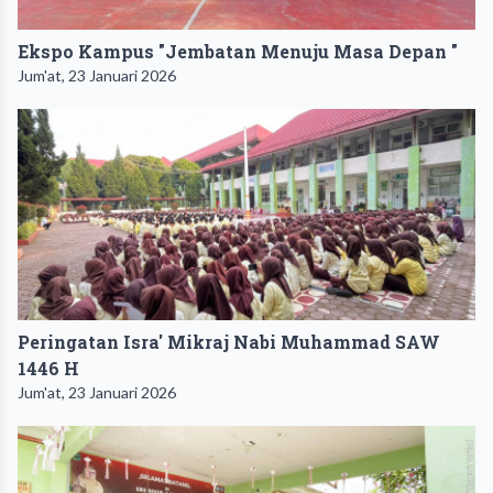
Ekspo Kampus "Jembatan Menuju Masa Depan "
Jum'at, 23 Januari 2026
Peringatan Isra' Mikraj Nabi Muhammad SAW
1446 H
Jum'at, 23 Januari 2026