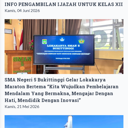
INFO PENGAMBILAN IJAZAH UNTUK KELAS XII
Kamis, 04 Juni 2026
SMA Negeri 5 Bukittinggi Gelar Lokakarya
Maraton Bertema “Kita Wujudkan Pembelajaran
Mendalam Yang Bermakna, Mengajar Dengan
Hati, Mendidik Dengan Inovasi”
Kamis, 21 Mei 2026