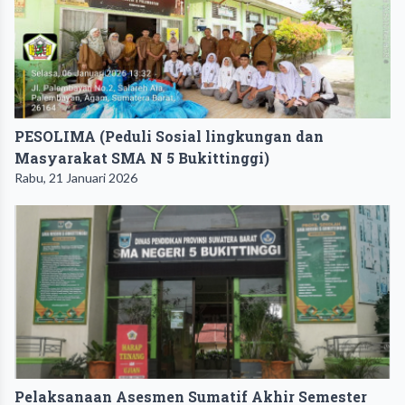
PESOLIMA (Peduli Sosial lingkungan dan
Masyarakat SMA N 5 Bukittinggi)
Rabu, 21 Januari 2026
Pelaksanaan Asesmen Sumatif Akhir Semester